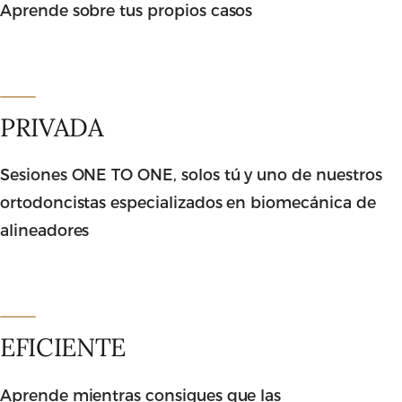
Aprende sobre tus propios casos
PRIVADA
Sesiones ONE TO ONE, solos tú y uno de nuestros
ortodoncistas especializados en biomecánica de
alineadores
EFICIENTE
Aprende mientras consigues que las