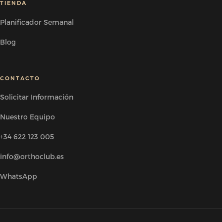
TIENDA
Planificador Semanal
Blog
CONTACTO
Solicitar Información
Nuestro Equipo
+34 622 123 005
info@orthoclub.es
WhatsApp