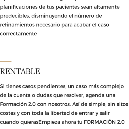
planificaciones de tus pacientes sean altamente
predecibles, disminuyendo el número de
refinamientos necesario para acabar el caso
correctamente
RENTABLE
Si tienes casos pendientes, un caso más complejo
de la cuenta o dudas que resolver, agenda una
Formación 2.0 con nosotros. Así de simple, sin altos
costes y con toda la libertad de entrar y salir
cuando quierasEmpieza ahora tu FORMACIÓN 2.0