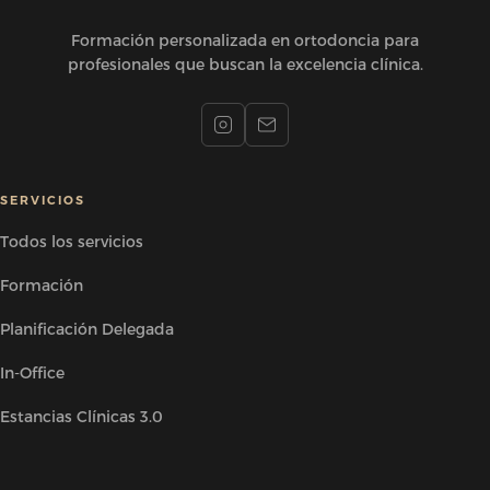
Formación personalizada en ortodoncia para
profesionales que buscan la excelencia clínica.
SERVICIOS
Todos los servicios
Formación
Planificación Delegada
In-Office
Estancias Clínicas 3.0