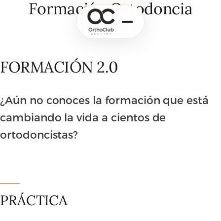
Formación Ortodoncia
Invisible
FORMACIÓN 2.0
¿Aún no conoces la formación que está
cambiando la vida a cientos de
ortodoncistas?
PRÁCTICA