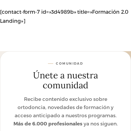
[contact-form-7 id=»3d4989b» title=»Formación 2.0
Landing»]
COMUNIDAD
Únete a nuestra
comunidad
Recibe contenido exclusivo sobre
ortodoncia, novedades de formación y
acceso anticipado a nuestros programas.
Más de 6.000 profesionales
ya nos siguen.