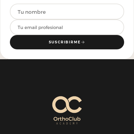
SUSCRIBIRME