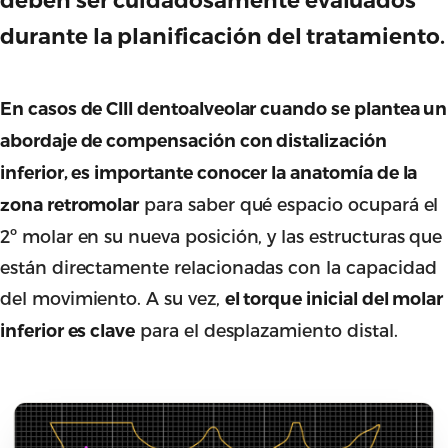
durante la planificación del tratamiento.
En casos de CIII dentoalveolar cuando se plantea un
abordaje de compensación con distalización
inferior, es importante conocer la anatomía de la
para saber qué espacio ocupará el
zona retromolar
2º molar en su nueva posición, y las estructuras que
están directamente relacionadas con la capacidad
del movimiento. A su vez,
el torque inicial del molar
para el desplazamiento distal.
inferior es clave