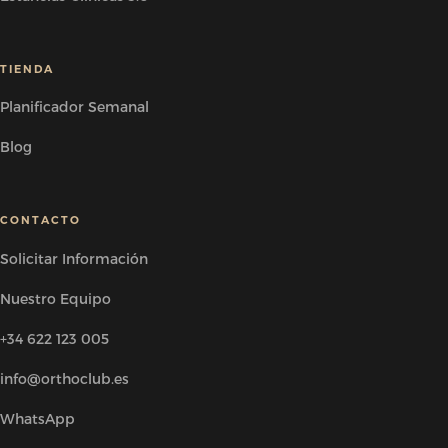
TIENDA
Planificador Semanal
Blog
CONTACTO
Solicitar Información
Nuestro Equipo
+34 622 123 005
info@orthoclub.es
WhatsApp