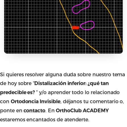
Si quieres resolver alguna duda sobre nuestro tema
de hoy sobre “
Distalización inferior: ¿qué tan
” y/o aprender todo lo relacionado
predecible es?
con
, déjanos tu comentario o,
Ortodoncia Invisible
ponte en
.
En
contacto
OrthoClub ACADEMY
estaremos encantados de atenderte.