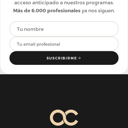
acceso anticipado a nuestros programas.
Más de 6.000 profesionales
ya nos siguen.
SUSCRIBIRME