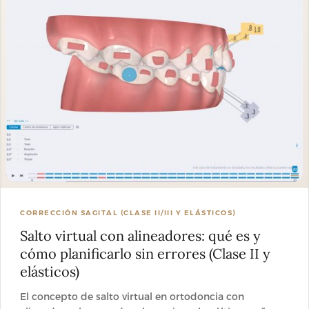
CORRECCIÓN SAGITAL (CLASE II/III Y ELÁSTICOS)
Salto virtual con alineadores: qué es y
cómo planificarlo sin errores (Clase II y
elásticos)
El concepto de salto virtual en ortodoncia con