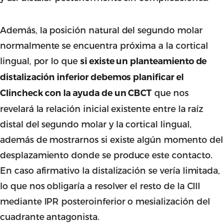
Además, la posición natural del segundo molar
normalmente se encuentra próxima a la cortical
lingual, por lo que
si existe un planteamiento de
distalización inferior debemos planificar el
que nos
Clincheck con la ayuda de un CBCT
revelará la relación inicial existente entre la raíz
distal del segundo molar y la cortical lingual,
además de mostrarnos si existe algún momento del
desplazamiento donde se produce este contacto.
En caso afirmativo la distalización se vería limitada,
lo que nos obligaría a resolver el resto de la CIII
mediante IPR posteroinferior o mesialización del
cuadrante antagonista.