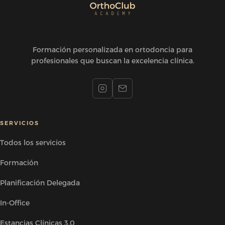
Formación personalizada en ortodoncia para
profesionales que buscan la excelencia clínica.
SERVICIOS
Todos los servicios
Formación
Planificación Delegada
In-Office
Estancias Clínicas 3.0