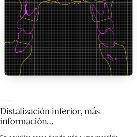
Distalización inferior, más
información…