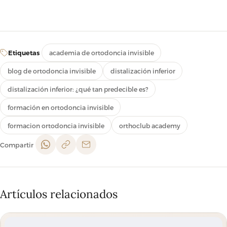
Etiquetas
academia de ortodoncia invisible
blog de ortodoncia invisible
distalización inferior
distalización inferior: ¿qué tan predecible es?
formación en ortodoncia invisible
formacion ortodoncia invisible
orthoclub academy
Compartir
Artículos relacionados