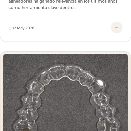
alineadores ha ganado relevancia en los últimos años
como herramienta clave dentro…
12 May 2026