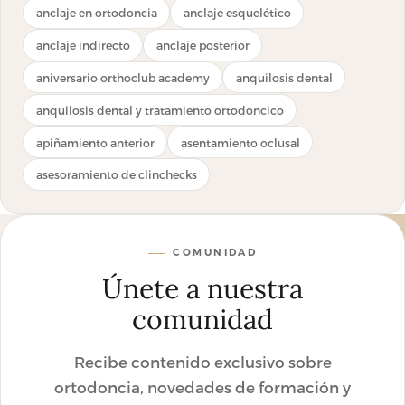
anclaje en ortodoncia
anclaje esquelético
anclaje indirecto
anclaje posterior
aniversario orthoclub academy
anquilosis dental
anquilosis dental y tratamiento ortodoncico
apiñamiento anterior
asentamiento oclusal
asesoramiento de clinchecks
COMUNIDAD
Únete a nuestra
comunidad
Recibe contenido exclusivo sobre
ortodoncia, novedades de formación y