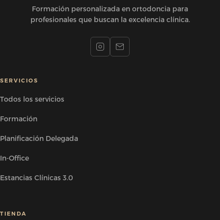
Formación personalizada en ortodoncia para
profesionales que buscan la excelencia clínica.
SERVICIOS
Todos los servicios
Formación
Planificación Delegada
In-Office
Estancias Clínicas 3.0
TIENDA