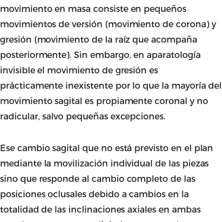
movimiento en masa consiste en pequeños
movimientos de versión (movimiento de corona) y
gresión (movimiento de la raíz que acompaña
posteriormente). Sin embargo, en aparatología
invisible el movimiento de gresión es
prácticamente inexistente por lo que la mayoría del
movimiento sagital es propiamente coronal y no
radicular, salvo pequeñas excepciones.
Ese cambio sagital que no está previsto en el plan
mediante la movilización individual de las piezas
sino que responde al cambio completo de las
posiciones oclusales debido a cambios en la
totalidad de las inclinaciones axiales en ambas