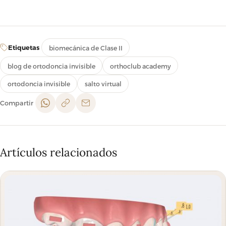
Etiquetas
biomecánica de Clase II
blog de ortodoncia invisible
orthoclub academy
ortodoncia invisible
salto virtual
Compartir
Artículos relacionados