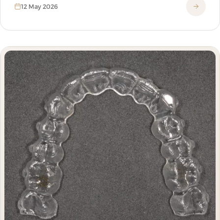
12 May 2026