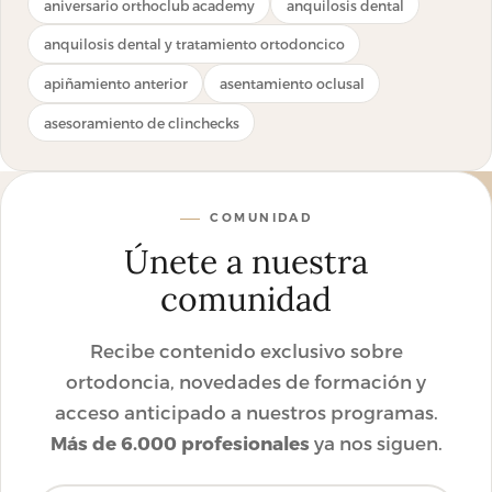
aniversario orthoclub academy
anquilosis dental
anquilosis dental y tratamiento ortodoncico
apiñamiento anterior
asentamiento oclusal
asesoramiento de clinchecks
COMUNIDAD
Únete a nuestra
comunidad
Recibe contenido exclusivo sobre
ortodoncia, novedades de formación y
acceso anticipado a nuestros programas.
Más de 6.000 profesionales
ya nos siguen.