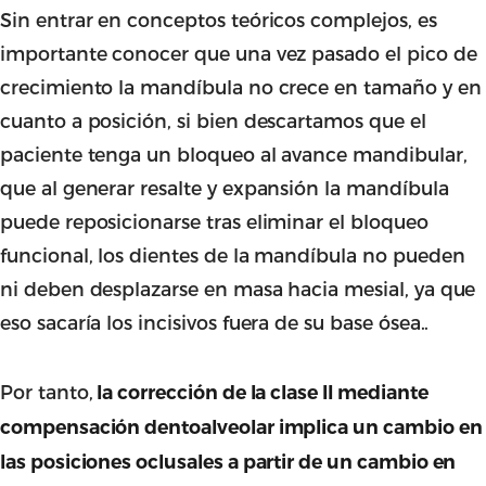
Sin entrar en conceptos teóricos complejos, es
importante conocer que una vez pasado el pico de
crecimiento la mandíbula no crece en tamaño y en
cuanto a posición, si bien descartamos que el
paciente tenga un bloqueo al avance mandibular,
que al generar resalte y expansión la mandíbula
puede reposicionarse tras eliminar el bloqueo
funcional, los dientes de la mandíbula no pueden
ni deben desplazarse en masa hacia mesial, ya que
eso sacaría los incisivos fuera de su base ósea..
Por tanto,
la corrección de la clase II mediante
compensación dentoalveolar implica un cambio en
las posiciones oclusales a partir de un cambio en