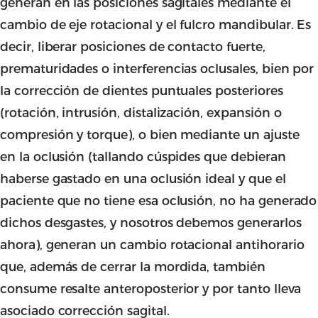
generan en las posiciones sagitales mediante el
cambio de eje rotacional y el fulcro mandibular. Es
decir, liberar posiciones de contacto fuerte,
prematuridades o interferencias oclusales, bien por
la corrección de dientes puntuales posteriores
(rotación, intrusión, distalización, expansión o
compresión y torque), o bien mediante un ajuste
en la oclusión (tallando cúspides que debieran
haberse gastado en una oclusión ideal y que el
paciente que no tiene esa oclusión, no ha generado
dichos desgastes, y nosotros debemos generarlos
ahora), generan un cambio rotacional antihorario
que, además de cerrar la mordida, también
consume resalte anteroposterior y por tanto lleva
asociado corrección sagital.