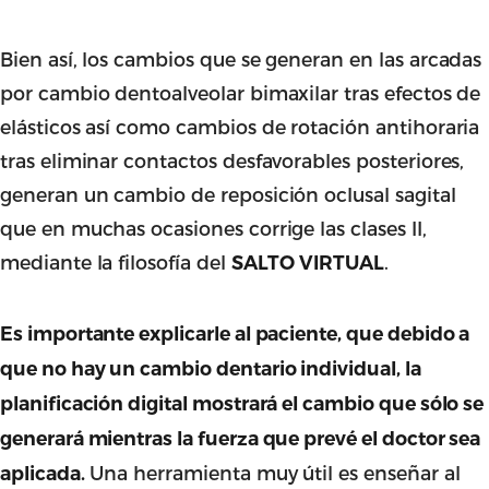
Bien así, los cambios que se generan en las arcadas
por cambio dentoalveolar bimaxilar tras efectos de
elásticos así como cambios de rotación antihoraria
tras eliminar contactos desfavorables posteriores,
generan un cambio de reposición oclusal sagital
que en muchas ocasiones corrige las clases II,
mediante la filosofía del
.
SALTO VIRTUAL
Es importante explicarle al paciente, que debido a
que no hay un cambio dentario individual, la
planificación digital mostrará el cambio que sólo se
generará mientras la fuerza que prevé el doctor sea
Una herramienta muy útil es enseñar al
aplicada.