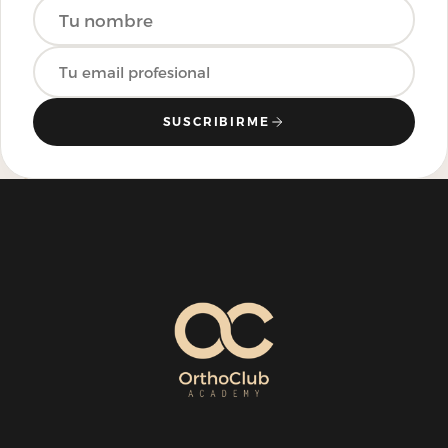
SUSCRIBIRME