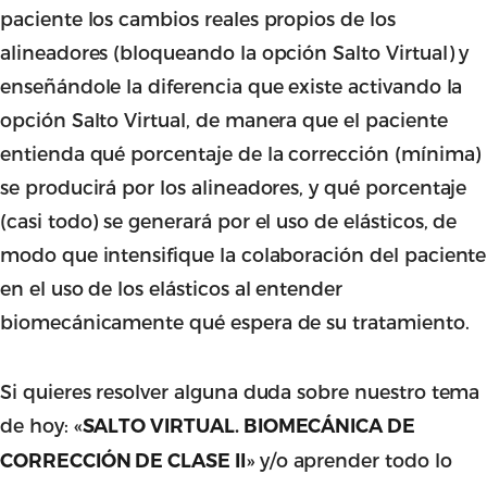
paciente los cambios reales propios de los
alineadores (bloqueando la opción Salto Virtual) y
enseñándole la diferencia que existe activando la
opción Salto Virtual, de manera que el paciente
entienda qué porcentaje de la corrección (mínima)
se producirá por los alineadores, y qué porcentaje
(casi todo) se generará por el uso de elásticos, de
modo que intensifique la colaboración del paciente
en el uso de los elásticos al entender
biomecánicamente qué espera de su tratamiento.
Si quieres resolver alguna duda sobre nuestro tema
de hoy: «
SALTO VIRTUAL. BIOMECÁNICA DE
» y/o aprender todo lo
CORRECCIÓN DE CLASE II