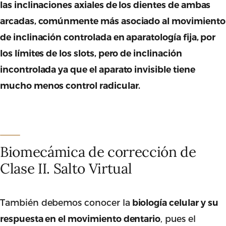
las inclinaciones axiales de los dientes de ambas
arcadas, comúnmente más asociado al movimiento
de inclinación controlada en aparatología fija, por
los límites de los slots, pero de inclinación
incontrolada ya que el aparato invisible tiene
mucho menos control radicular.
Biomecámica de corrección de
Clase II. Salto Virtual
También debemos conocer la
biología celular y su
, pues el
respuesta en el movimiento dentario