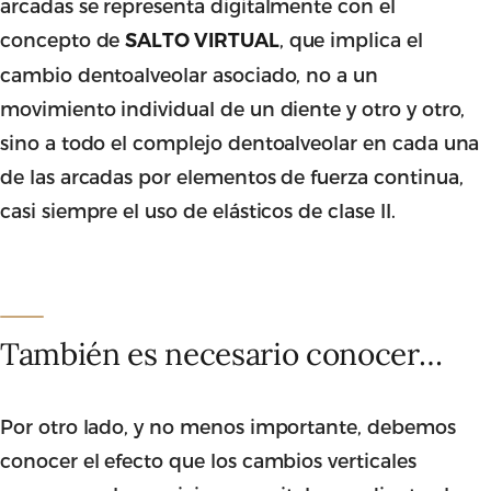
arcadas se representa digitalmente con el
concepto de
, que implica el
SALTO VIRTUAL
cambio dentoalveolar asociado, no a un
movimiento individual de un diente y otro y otro,
sino a todo el complejo dentoalveolar en cada una
de las arcadas por elementos de fuerza continua,
casi siempre el uso de elásticos de clase II.
También es necesario conocer…
Por otro lado, y no menos importante, debemos
conocer el efecto que los cambios verticales