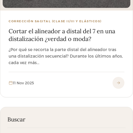
CORRECCIÓN SAGITAL (CLASE II/III Y ELÁSTICOS)
Cortar el alineador a distal del 7 en una
distalización ¿verdad o moda?
¿Por qué se recorta la parte distal del alineador tras
una distalización secuencial? Durante los últimos años,
cada vez más…
11 Nov 2025
Buscar