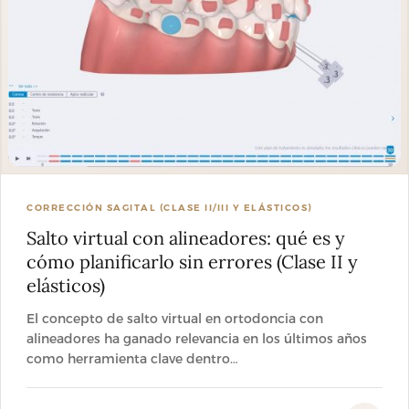
CORRECCIÓN SAGITAL (CLASE II/III Y ELÁSTICOS)
Salto virtual con alineadores: qué es y
cómo planificarlo sin errores (Clase II y
elásticos)
El concepto de salto virtual en ortodoncia con
alineadores ha ganado relevancia en los últimos años
como herramienta clave dentro…