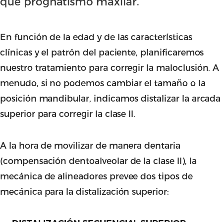
que prognatismo maxilar.
En función de la edad y de las características
clínicas y el patrón del paciente, planificaremos
nuestro tratamiento para corregir la maloclusión. A
menudo, si no podemos cambiar el tamaño o la
posición mandibular, indicamos distalizar la arcada
superior para corregir la clase II.
A la hora de movilizar de manera dentaria
(compensación dentoalveolar de la clase II), la
mecánica de alineadores prevee dos tipos de
mecánica para la distalización superior: