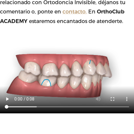
relacionado con Ortodoncia Invisible, déjanos tu
comentario o, ponte en
contacto.
En
OrthoClub
estaremos encantados de atenderte.
ACADEMY