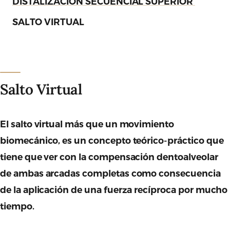
DISTALIZACIÓN SECUENCIAL SUPERIOR
SALTO VIRTUAL
Salto Virtual
El salto virtual más que un movimiento
biomecánico, es un concepto teórico-práctico que
tiene que ver con la compensación dentoalveolar
de ambas arcadas completas como consecuencia
de la aplicación de una fuerza recíproca por mucho
tiempo.