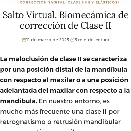
CORRECCIÓN SAGITAL (CLASE II/III Y ELÁSTICOS)
Salto Virtual. Biomecámica de
corrección de Clase II
11 de marzo de 2025
·
5 min de lectura
La maloclusión de clase II se caracteriza
por una posición distal de la mandíbula
con respecto al maxilar o a una posición
adelantada del maxilar con respecto a la
En nuestro entorno, es
mandíbula.
mucho más frecuente una clase II por
retrognatismo o retrusión mandibular