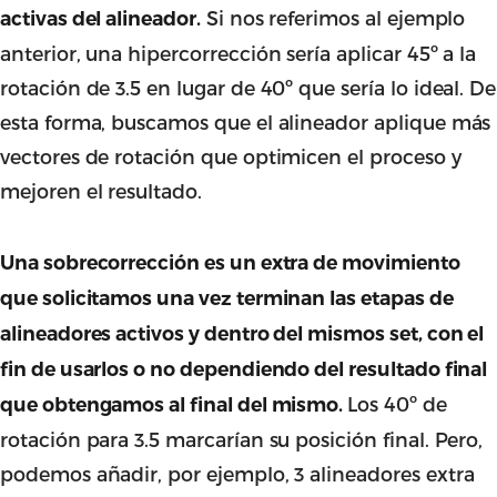
Si nos referimos al ejemplo
activas del alineador.
anterior, una hipercorrección sería aplicar 45º a la
rotación de 3.5 en lugar de 40º que sería lo ideal. De
esta forma, buscamos que el alineador aplique más
vectores de rotación que optimicen el proceso y
mejoren el resultado.
Una sobrecorrección es un extra de movimiento
que solicitamos una vez terminan las etapas de
alineadores activos y dentro del mismos set, con el
fin de usarlos o no dependiendo del resultado final
Los 40º de
que obtengamos al final del mismo.
rotación para 3.5 marcarían su posición final. Pero,
podemos añadir, por ejemplo, 3 alineadores extra