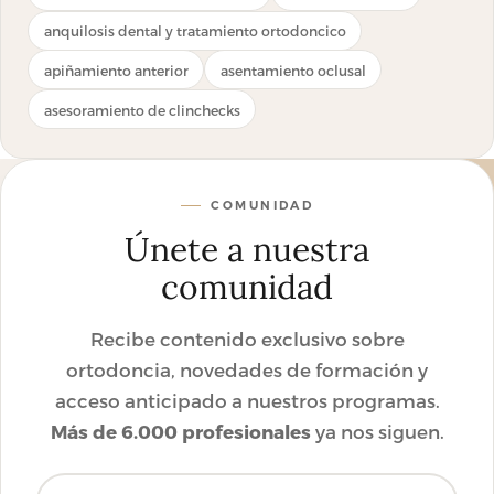
anquilosis dental y tratamiento ortodoncico
apiñamiento anterior
asentamiento oclusal
asesoramiento de clinchecks
COMUNIDAD
Únete a nuestra
comunidad
Recibe contenido exclusivo sobre
ortodoncia, novedades de formación y
acceso anticipado a nuestros programas.
Más de 6.000 profesionales
ya nos siguen.