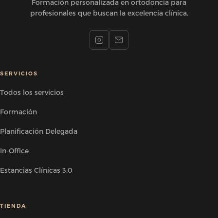
Formación personalizada en ortodoncia para
profesionales que buscan la excelencia clínica.
SERVICIOS
Todos los servicios
Formación
Planificación Delegada
In-Office
Estancias Clínicas 3.0
TIENDA