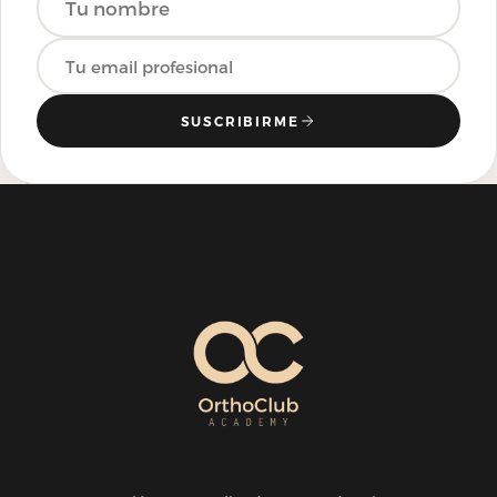
SUSCRIBIRME