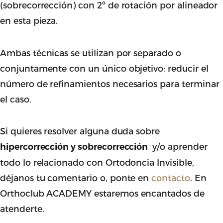
(sobrecorrección) con 2º de rotación por alineador
en esta pieza.
Ambas técnicas se utilizan por separado o
conjuntamente con un único objetivo: reducir el
número de refinamientos necesarios para terminar
el caso.
Si quieres resolver alguna duda sobre
y/o aprender
hipercorrección y sobrecorrección
todo lo relacionado con Ortodoncia Invisible,
déjanos tu comentario o, ponte en
contacto
. En
Orthoclub ACADEMY estaremos encantados de
atenderte.