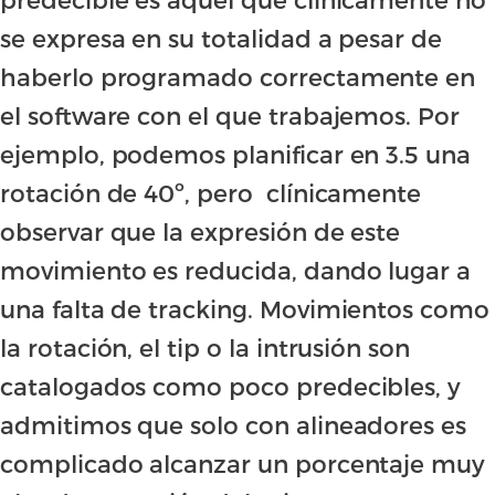
se expresa en su totalidad a pesar de
haberlo programado correctamente en
el software con el que trabajemos. Por
ejemplo, podemos planificar en 3.5 una
rotación de 40º, pero clínicamente
observar que la expresión de este
movimiento es reducida, dando lugar a
una falta de tracking. Movimientos como
la rotación, el tip o la intrusión son
catalogados como poco predecibles, y
admitimos que solo con alineadores es
complicado alcanzar un porcentaje muy