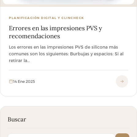
PLANIFICACIÓN DIGITAL Y CLINCHECK
Errores en las impresiones PVS y
recomendaciones
Los errores en las impresiones PVS de silicona más
comunes son los siguientes: Burbujas y espacios: Si al
retirar la…
14 Ene 2025
Buscar