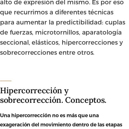
alto de expresión del mismo. Es por eso
que recurrimos a diferentes técnicas
para aumentar la predictibilidad: cuplas
de fuerzas, microtornillos, aparatología
seccional, elásticos, hipercorrecciones y
sobrecorrecciones entre otros.
Hipercorrección y
sobrecorrección. Conceptos.
Una hipercorrección no es más que una
exageración del movimiento dentro de las etapas