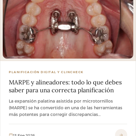
PLANIFICACIÓN DIGITAL Y CLINCHECK
MARPE y alineadores: todo lo que debes
saber para una correcta planificación
La expansión palatina asistida por microtornillos
(MARPE) se ha convertido en una de las herramientas
más potentes para corregir discrepancias…
13 Ene 2026