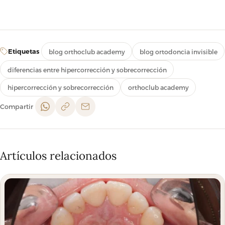
Etiquetas
blog orthoclub academy
blog ortodoncia invisible
diferencias entre hipercorrección y sobrecorrección
hipercorrección y sobrecorrección
orthoclub academy
Compartir
Artículos relacionados